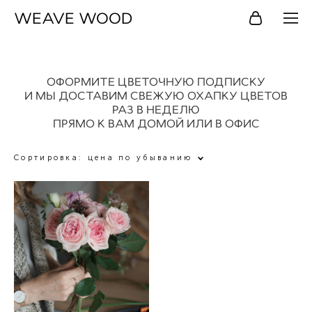
WEAVE WOOD
ОФОРМИТЕ ЦВЕТОЧНУЮ ПОДПИСКУ
И МЫ ДОСТАВИМ СВЕЖУЮ ОХАПКУ ЦВЕТОВ
РАЗ В НЕДЕЛЮ
ПРЯМО К ВАМ ДОМОЙ ИЛИ В ОФИС
Сортировка:
цена по убыванию