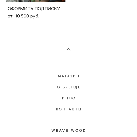
ОФОРМИТЬ ПОДПИСКУ
от 10 500 pуб.
МАГАЗИН
О БРЕНДЕ
ИНФО
КОНТАКТЫ