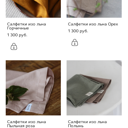
Салфетки изо льна
Салфетки изо льна Орех
Горчичные
1 300 pуб.
1 300 pуб.
Салфетки изо льна
Салфетки изо льна
Пыльная роза
Полынь