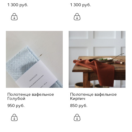
1 300 pуб.
1 300 pуб.
Полотенце вафельное
Полотенце вафельное
Голубой
Кирпич
950 pуб.
850 pуб.