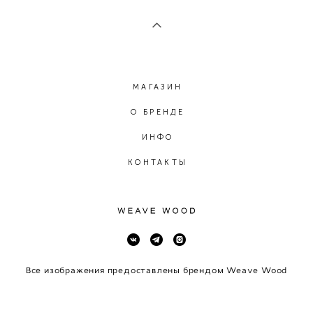
МАГАЗИН
О БРЕНДЕ
ИНФО
КОНТАКТЫ
Все изображения предоставлены брендом Weave Wood