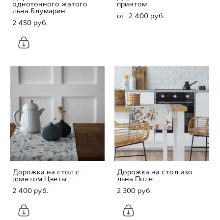
однотонного жатого
принтом
льна Блумарин
от 2 400 pуб.
2 450 pуб.
Дорожка на стол с
Дорожка на стол изо
принтом Цветы
льна Поле
2 400 pуб.
2 300 pуб.