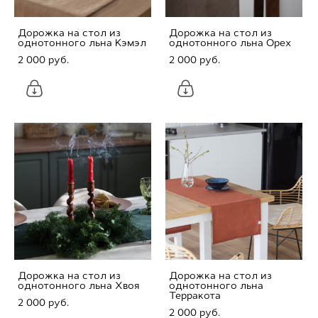
Дорожка на стол из
Дорожка на стол из
однотонного льна Кэмэл
однотонного льна Орех
2 000 pуб.
2 000 pуб.
Дорожка на стол из
Дорожка на стол из
однотонного льна Хвоя
однотонного льна
Терракота
2 000 pуб.
2 000 pуб.